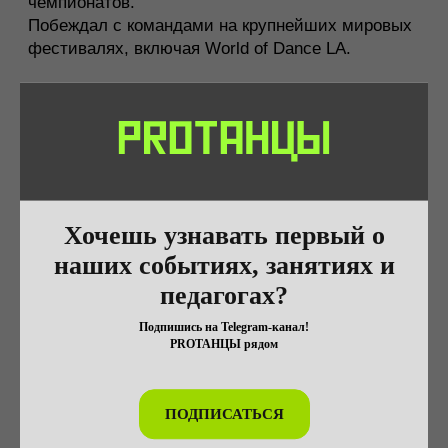
Хочешь узнавать первый о
наших событиях, занятиях и
педагогах?
Подпишись на Telegram-канал!
PROТАНЦЫ рядом
РАСПИСАНИЕ
ПОДПИСАТЬСЯ