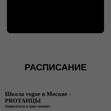
Школа vogue в Москве -
PROТАНЦЫ
Записаться к нам можно: