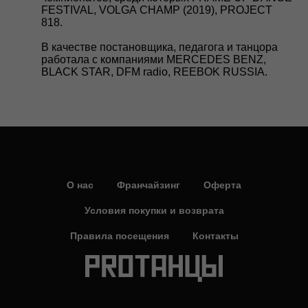
FESTIVAL, VOLGA CHAMP (2019), PROJECT
818.
В качестве постановщика, педагога и танцора
работала с компаниями MERCEDES BENZ,
BLACK STAR, DFM radio, REEBOK RUSSIA.
О нас
Франчайзинг
Оферта
Условия покупки и возврата
Правила посещения
Контакты