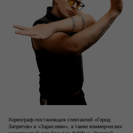
АЛЕКСЕЙ
ШАЛБУРОВ