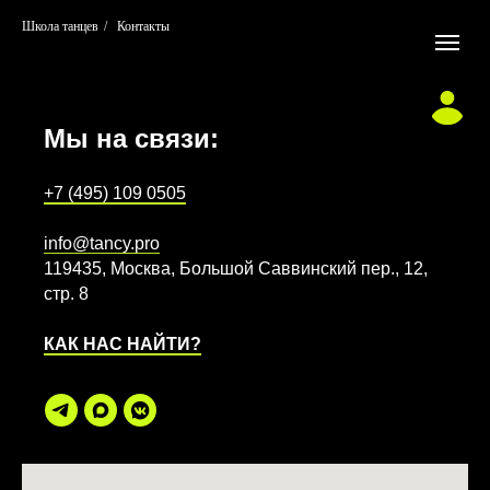
Школа танцев
/
Контакты
Мы на связи:
+7 (495) 109 0505
info@tancy.pro
119435, Москва, Большой Саввинский пер., 12,
стр. 8
КАК НАС НАЙТИ?