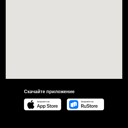
Скачайте приложение