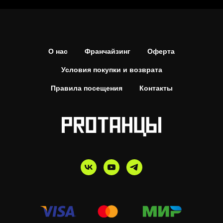
О нас
Франчайзинг
Оферта
Условия покупки и возврата
Правила посещения
Контакты